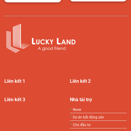
Liên kết 1
Liên kết 2
Liên kết 3
Nhà tài trợ
Rever
Dự án bất động sản
Chủ đầu tư