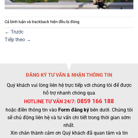
Cả bình luận và trackback hiện đều bị đóng.
←
Trước
Tiếp theo
→
ĐĂNG KÝ TƯ VẤN & NHẬN THÔNG TIN
Quý khách vui lòng liên hệ trực tiếp với chúng tôi để được
hỗ trợ nhanh chóng qua
0859 166 188
HOTLINE TƯ VẤN 24/7:
hoặc điền thông tin vào
Form đăng ký
bên dưới. Chúng tôi
sẽ chủ động liên hệ và tư vấn chi tiết trong thời gian sớm
nhất.
Xin chân thành cảm ơn Quý khách đã quan tâm và tin