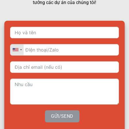
tưởng các dự án của chúng tôi!
GỬI/SEND