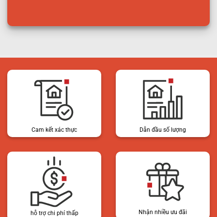
Cam kết xác thực
Dẫn đầu số lượng
Nhận nhiều ưu đãi
hỗ trợ chi phí thấp