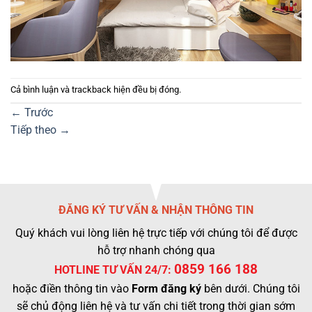
Cả bình luận và trackback hiện đều bị đóng.
←
Trước
Tiếp theo
→
ĐĂNG KÝ TƯ VẤN & NHẬN THÔNG TIN
Quý khách vui lòng liên hệ trực tiếp với chúng tôi để được
hỗ trợ nhanh chóng qua
0859 166 188
HOTLINE TƯ VẤN 24/7:
hoặc điền thông tin vào
Form đăng ký
bên dưới. Chúng tôi
sẽ chủ động liên hệ và tư vấn chi tiết trong thời gian sớm