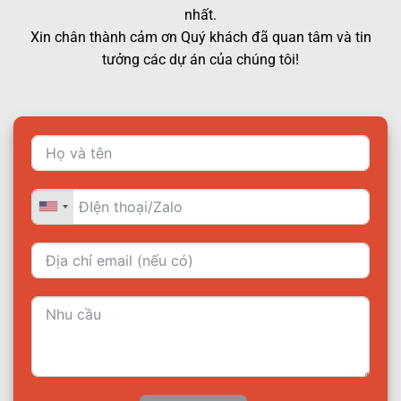
nhất.
Xin chân thành cảm ơn Quý khách đã quan tâm và tin
tưởng các dự án của chúng tôi!