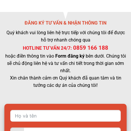
ĐĂNG KÝ TƯ VẤN & NHẬN THÔNG TIN
Quý khách vui lòng liên hệ trực tiếp với chúng tôi để được
hỗ trợ nhanh chóng qua
0859 166 188
HOTLINE TƯ VẤN 24/7:
hoặc điền thông tin vào
Form đăng ký
bên dưới. Chúng tôi
sẽ chủ động liên hệ và tư vấn chi tiết trong thời gian sớm
nhất.
Xin chân thành cảm ơn Quý khách đã quan tâm và tin
tưởng các dự án của chúng tôi!