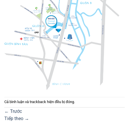
Cả bình luận và trackback hiện đều bị đóng.
←
Trước
Tiếp theo
→