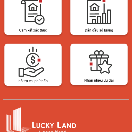
Cam kết xác thực
Dẫn đầu số lượng
Nhận nhiều ưu đãi
hỗ trợ chi phí thấp