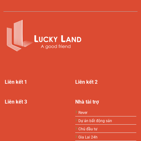
Liên kết 1
Liên kết 2
Liên kết 3
Nhà tài trợ
Rever
Dự án bất động sản
Chủ đầu tư
Gia Lai 24h