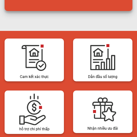
Cam kết xác thực
Dẫn đầu số lượng
Nhận nhiều ưu đãi
hỗ trợ chi phí thấp