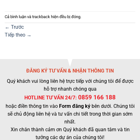
Cả bình luận và trackback hiện đều bị đóng.
←
Trước
Tiếp theo
→
ĐĂNG KÝ TƯ VẤN & NHẬN THÔNG TIN
Quý khách vui lòng liên hệ trực tiếp với chúng tôi để được
hỗ trợ nhanh chóng qua
0859 166 188
HOTLINE TƯ VẤN 24/7:
hoặc điền thông tin vào
Form đăng ký
bên dưới. Chúng tôi
sẽ chủ động liên hệ và tư vấn chi tiết trong thời gian sớm
nhất.
Xin chân thành cảm ơn Quý khách đã quan tâm và tin
tưởng các dự án của chúng tôi!