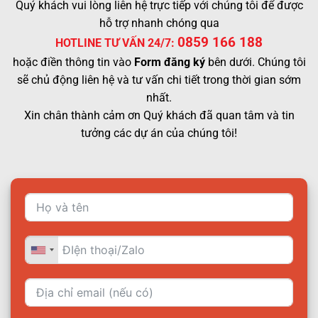
Quý khách vui lòng liên hệ trực tiếp với chúng tôi để được
hỗ trợ nhanh chóng qua
0859 166 188
HOTLINE TƯ VẤN 24/7:
hoặc điền thông tin vào
Form đăng ký
bên dưới. Chúng tôi
sẽ chủ động liên hệ và tư vấn chi tiết trong thời gian sớm
nhất.
Xin chân thành cảm ơn Quý khách đã quan tâm và tin
tưởng các dự án của chúng tôi!