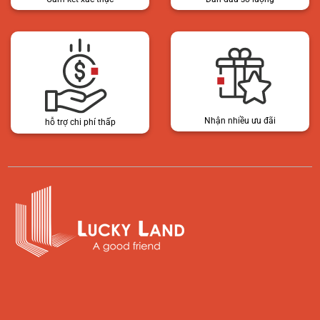
Nhận nhiều ưu đãi
hỗ trợ chi phí thấp