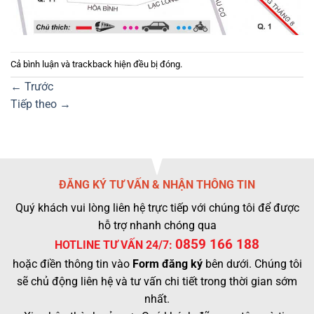
Cả bình luận và trackback hiện đều bị đóng.
←
Trước
Tiếp theo
→
ĐĂNG KÝ TƯ VẤN & NHẬN THÔNG TIN
Quý khách vui lòng liên hệ trực tiếp với chúng tôi để được
hỗ trợ nhanh chóng qua
0859 166 188
HOTLINE TƯ VẤN 24/7:
hoặc điền thông tin vào
Form đăng ký
bên dưới. Chúng tôi
sẽ chủ động liên hệ và tư vấn chi tiết trong thời gian sớm
nhất.