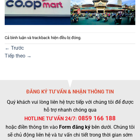
Cả bình luận và trackback hiện đều bị đóng.
←
Trước
Tiếp theo
→
ĐĂNG KÝ TƯ VẤN & NHẬN THÔNG TIN
Quý khách vui lòng liên hệ trực tiếp với chúng tôi để được
hỗ trợ nhanh chóng qua
0859 166 188
HOTLINE TƯ VẤN 24/7:
hoặc điền thông tin vào
Form đăng ký
bên dưới. Chúng tôi
sẽ chủ động liên hệ và tư vấn chi tiết trong thời gian sớm