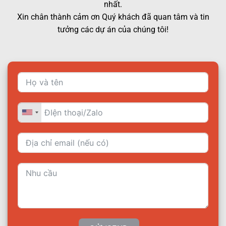
nhất.
Xin chân thành cảm ơn Quý khách đã quan tâm và tin
tưởng các dự án của chúng tôi!