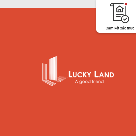
Cam kết xác thực