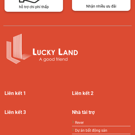
Nhận nhiều ưu đãi
hỗ trợ chi phí thấp
Liên kết 1
Liên kết 2
Liên kết 3
Nhà tài trợ
Rever
Dự án bất động sản