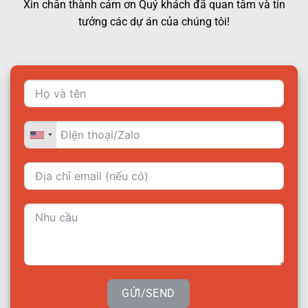
Xin chân thành cảm ơn Quý khách đã quan tâm và tin
tưởng các dự án của chúng tôi!
GỬI/SEND