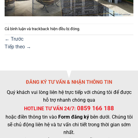
Cả bình luận và trackback hiện đều bị đóng.
←
Trước
Tiếp theo
→
ĐĂNG KÝ TƯ VẤN & NHẬN THÔNG TIN
Quý khách vui lòng liên hệ trực tiếp với chúng tôi để được
hỗ trợ nhanh chóng qua
0859 166 188
HOTLINE TƯ VẤN 24/7:
hoặc điền thông tin vào
Form đăng ký
bên dưới. Chúng tôi
sẽ chủ động liên hệ và tư vấn chi tiết trong thời gian sớm
nhất.