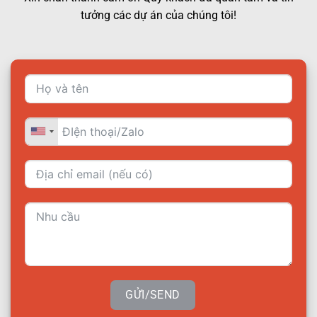
tưởng các dự án của chúng tôi!
GỬI/SEND