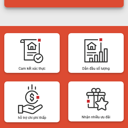
Cam kết xác thực
Dẫn đầu số lượng
Nhận nhiều ưu đãi
hỗ trợ chi phí thấp