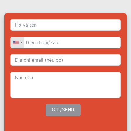
GỬI/SEND