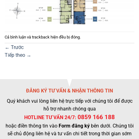
Cả bình luận và trackback hiện đều bị đóng.
←
Trước
Tiếp theo
→
ĐĂNG KÝ TƯ VẤN & NHẬN THÔNG TIN
Quý khách vui lòng liên hệ trực tiếp với chúng tôi để được
hỗ trợ nhanh chóng qua
0859 166 188
HOTLINE TƯ VẤN 24/7:
hoặc điền thông tin vào
Form đăng ký
bên dưới. Chúng tôi
sẽ chủ động liên hệ và tư vấn chi tiết trong thời gian sớm