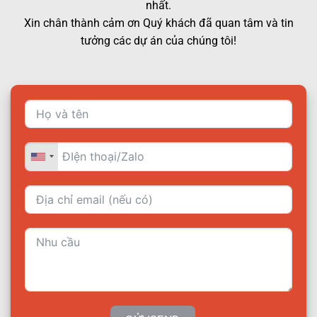
nhất.
Xin chân thành cảm ơn Quý khách đã quan tâm và tin
tưởng các dự án của chúng tôi!