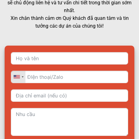
sẽ chủ động liên hệ và tư vấn chi tiết trong thời gian sớm
nhất.
Xin chân thành cảm ơn Quý khách đã quan tâm và tin
tưởng các dự án của chúng tôi!