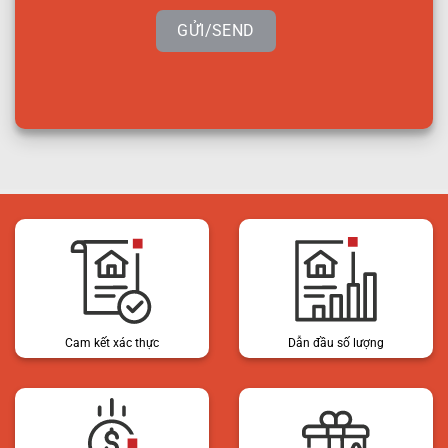
GỬI/SEND
Cam kết xác thực
Dẫn đầu số lượng