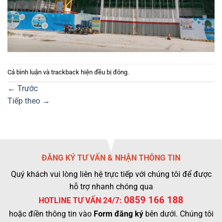
Cả bình luận và trackback hiện đều bị đóng.
←
Trước
Tiếp theo
→
ĐĂNG KÝ TƯ VẤN & NHẬN THÔNG TIN
Quý khách vui lòng liên hệ trực tiếp với chúng tôi để được
hỗ trợ nhanh chóng qua
0859 166 188
HOTLINE TƯ VẤN 24/7:
hoặc điền thông tin vào
Form đăng ký
bên dưới. Chúng tôi