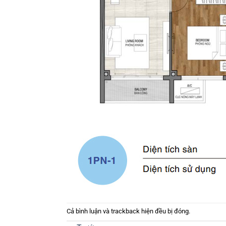
Cả bình luận và trackback hiện đều bị đóng.