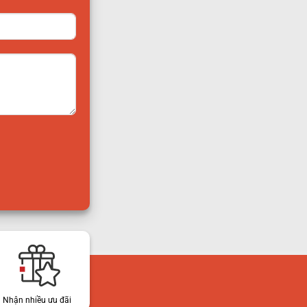
Nhận nhiều ưu đãi