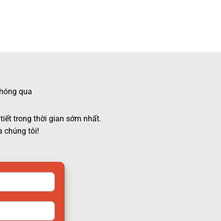
 chóng qua
tiết trong thời gian sớm nhất.
 chúng tôi!