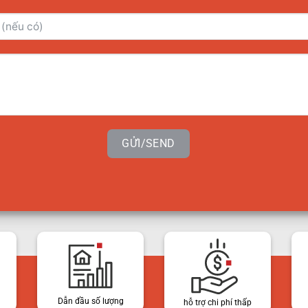
GỬI/SEND
Dẫn đầu số lượng
hỗ trợ chi phí thấp