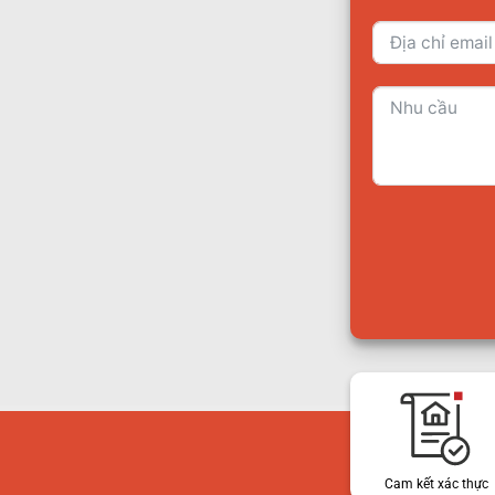
Cam kết xác thực