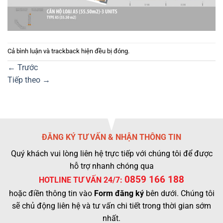
Cả bình luận và trackback hiện đều bị đóng.
←
Trước
Tiếp theo
→
ĐĂNG KÝ TƯ VẤN & NHẬN THÔNG TIN
Quý khách vui lòng liên hệ trực tiếp với chúng tôi để được
hỗ trợ nhanh chóng qua
0859 166 188
HOTLINE TƯ VẤN 24/7:
hoặc điền thông tin vào
Form đăng ký
bên dưới. Chúng tôi
sẽ chủ động liên hệ và tư vấn chi tiết trong thời gian sớm
nhất.