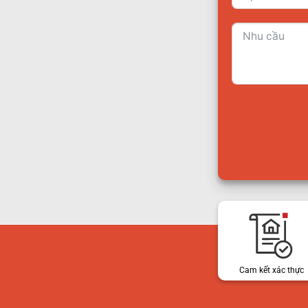
Cam kết xác thực