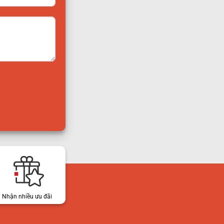
Nhận nhiều ưu đãi