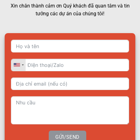
Xin chân thành cảm ơn Quý khách đã quan tâm và tin
tưởng các dự án của chúng tôi!
GỬI/SEND