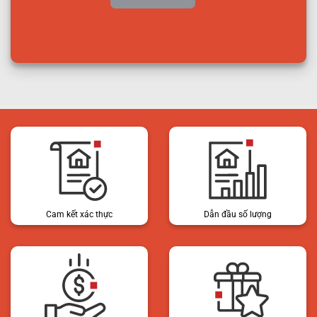
Cam kết xác thực
Dẫn đầu số lượng