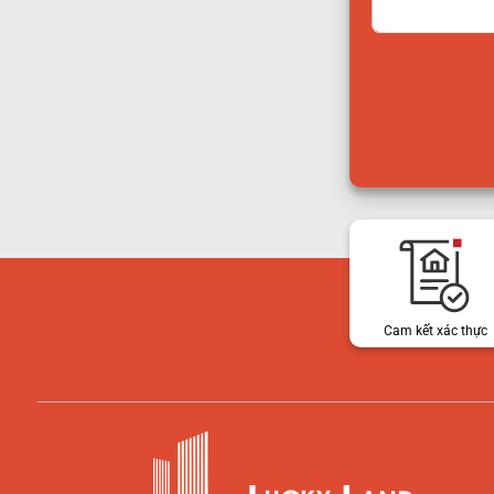
Cam kết xác thực