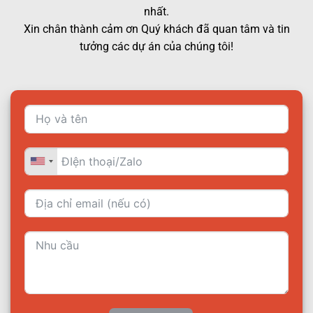
nhất.
Xin chân thành cảm ơn Quý khách đã quan tâm và tin
tưởng các dự án của chúng tôi!