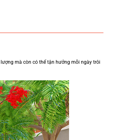
lượng mà còn có thể tận hưởng mỗi ngày trôi