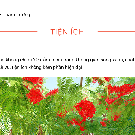
h – Tham Lương…
ng không chỉ được đắm mình trong không gian sống xanh, chất 
h vụ, tiện ích không kém phần hiện đại.