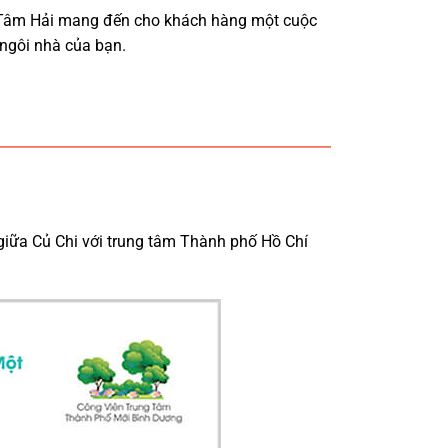
m Tâm Hải mang đến cho khách hàng một cuộc
 ngôi nhà của bạn.
giữa Củ Chi với trung tâm Thành phố Hồ Chí