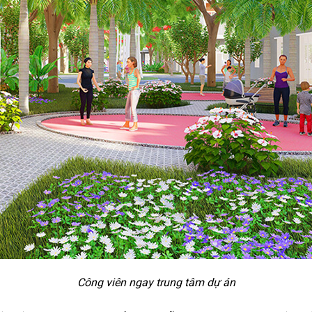
Công viên ngay trung tâm dự án